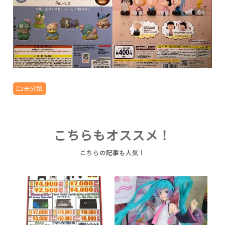
未分類
こちらもオススメ！