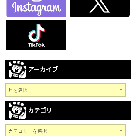
アーカイブ
ア
ー
カ
カテゴリー
イ
ブ
カ