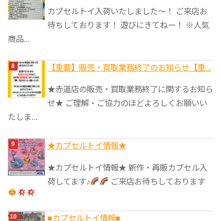
カプセルトイ入荷いたしました〜！ ご来店お
待ちしております！ 遊びにきてねー！ ※人気
商品...
【重要】販売・買取業務終了のお知らせ【重...
★赤道店の販売・買取業務終了に関するお知ら
せ★ ご理解・ご協力のほどよろしくお願いい
たしま...
★カプセルトイ情報★
★カプセルトイ情報★ 新作・再販カプセル入
荷してます♪
ご来店お待ちしております
■カプセルトイ情報■