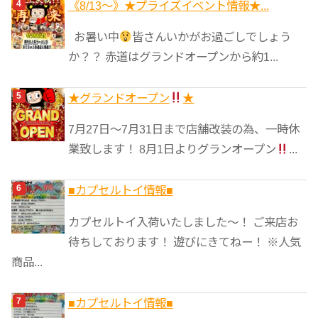
《8/13～》★️プライズイベント情報★...
お暑い中
皆さんいかがお過ごしでしょう
か？？ 赤道はグランドオープンから約1...
★グランドオープン
★
7月27日〜7月31日まで店舗改装の為、一時休
業致します！ 8月1日よりグランオープン
...
■カプセルトイ情報■
カプセルトイ入荷いたしました〜！ ご来店お
待ちしております！ 遊びにきてねー！ ※人気
商品...
■カプセルトイ情報■