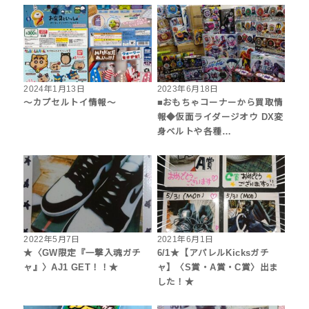
2024年1月13日
2023年6月18日
〜カプセルトイ情報〜
■おもちゃコーナーから買取情
報◆仮面ライダージオウ DX変
身ベルトや各種…
2022年5月7日
2021年6月1日
★〈GW限定『一撃入魂ガチ
6/1★【アパレルKicksガチ
ャ』〉AJ1 GET！！★
ャ】〈S賞・A賞・C賞〉出ま
した！★