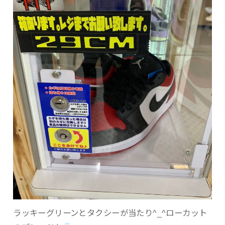
ラッキーグリーンとタクシーが当たり^_^ローカット