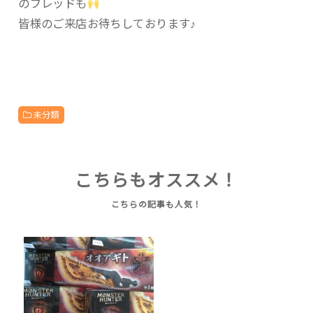
のブレッドも
皆様のご来店お待ちしております♪
未分類
こちらもオススメ！