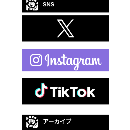
SNS
アーカイブ