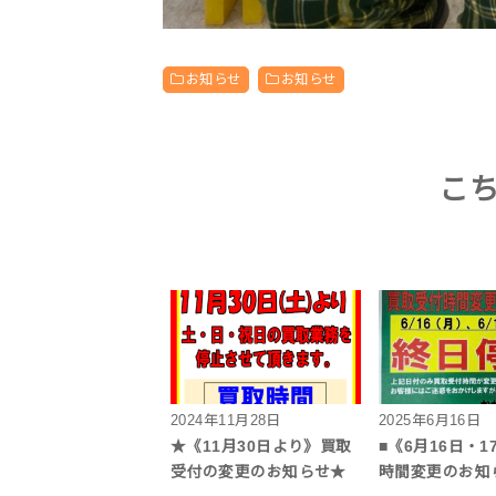
お知らせ
お知らせ
こ
2024年11月28日
2025年6月16日
★《11月30日より》買取
■《6月16日・
受付の変更のお知らせ★
時間変更のお知