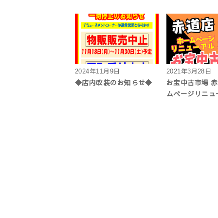
2024年11月9日
2021年3月28日
◆店内改装のお知らせ◆
お宝中古市場 赤
ムページリニュ