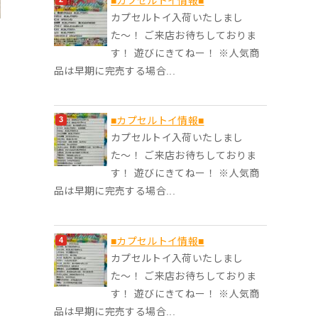
■カプセルトイ情報■
カプセルトイ入荷いたしまし
た〜！ ご来店お待ちしておりま
す！ 遊びにきてねー！ ※人気商
品は早期に完売する場合...
■カプセルトイ情報■
カプセルトイ入荷いたしまし
た〜！ ご来店お待ちしておりま
す！ 遊びにきてねー！ ※人気商
品は早期に完売する場合...
■カプセルトイ情報■
カプセルトイ入荷いたしまし
た〜！ ご来店お待ちしておりま
す！ 遊びにきてねー！ ※人気商
品は早期に完売する場合...