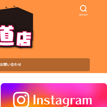
SEARCH
お問い合わせ