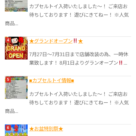
カプセルトイ入荷いたしました〜！ ご来店お
待ちしております！ 遊びにきてねー！ ※人気
商品...
★グランドオープン
★
7月27日〜7月31日まで店舗改装の為、一時休
業致します！ 8月1日よりグランオープン
...
■カプセルトイ情報■
カプセルトイ入荷いたしました〜！ ご来店お
待ちしております！ 遊びにきてねー！ ※人気
商品...
★️お盆特別祭★️