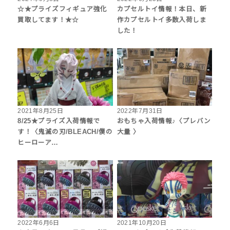
☆★プライズフィギュア強化
カプセルトイ情報！本日、新
買取してます！★☆
作カプセルトイ多数入荷しま
した！
2021年8月25日
2022年7月31日
8/25★プライズ入荷情報で
おもちゃ入荷情報♪〈プレバン
す！〈鬼滅の刃/BLEACH/僕の
大量 〉
ヒーローア…
2022年6月6日
2021年10月20日