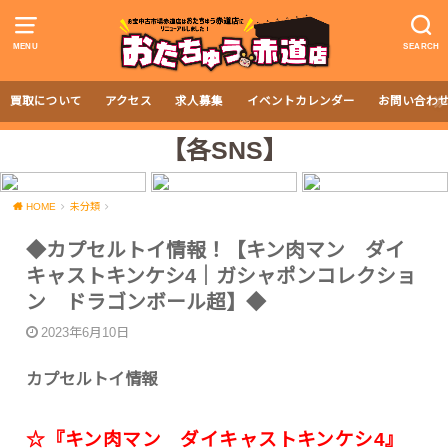
MENU
SEARCH
買取について
アクセス
求人募集
イベントカレンダー
お問い合わ
【各SNS】
HOME
未分類
◆カプセルトイ情報！【キン肉マン ダイ
キャストキンケシ4｜ガシャポンコレクショ
ン ドラゴンボール超】◆
2023年6月10日
カプセルトイ情報
☆『キン肉マン ダイキャストキンケシ4』