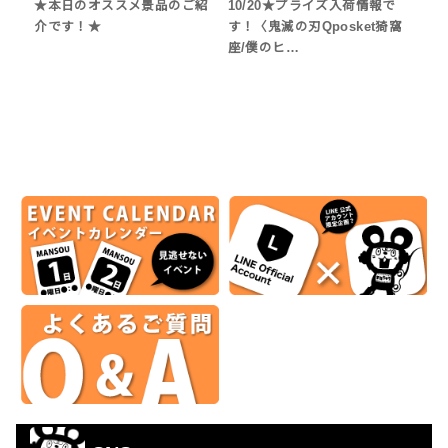
★本日のオススメ景品のご紹
10/20★プライズ入荷情報で
介です！★
す！〈鬼滅の刃Qposket猗窩
座/僕のヒ…