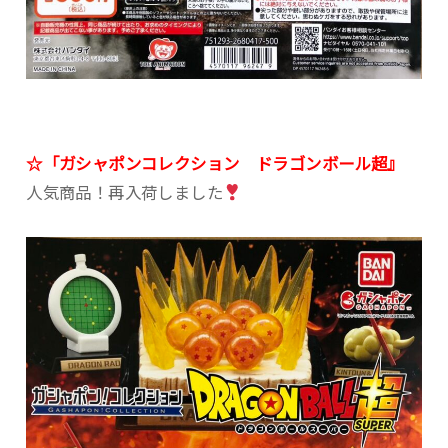
☆「ガシャポンコレクション ドラゴンボール超』
人気商品！再入荷しました