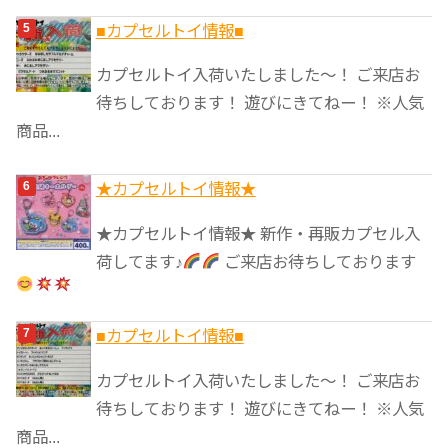
■カプセルトイ情報■
カプセルトイ入荷いたしました〜！ ご来店お
待ちしております！ 遊びにきてねー！ ※人気
商品...
★カプセルトイ情報★
★カプセルトイ情報★ 新作・再販カプセル入
荷してます♪
ご来店お待ちしております
■カプセルトイ情報■
カプセルトイ入荷いたしました〜！ ご来店お
待ちしております！ 遊びにきてねー！ ※人気
商品...