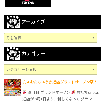
アーカイブ
ア
ー
カ
カテゴリー
イ
ブ
カ
テ
ゴ
☆★おたちゅう赤道店グランドオープン祭！...
リ
8月1日 グランドオープン
おたちゅう赤
ー
道店が 8月1日より、新しくなって グラン...