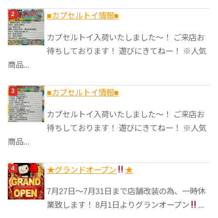
■カプセルトイ情報■
カプセルトイ入荷いたしました〜！ ご来店お
待ちしております！ 遊びにきてねー！ ※人気
商品...
■カプセルトイ情報■
カプセルトイ入荷いたしました〜！ ご来店お
待ちしております！ 遊びにきてねー！ ※人気
商品...
★グランドオープン
★
7月27日〜7月31日まで店舗改装の為、一時休
業致します！ 8月1日よりグランオープン
...