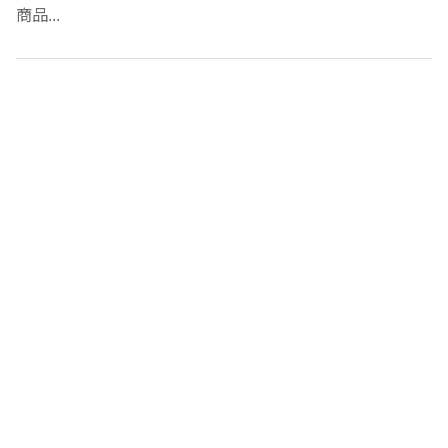
商品...