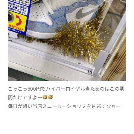
ごっごっ500円でハイパーロイヤル当たるのはこの期
間だけですよー
毎日が熱い当店スニーカーショップを見逃すなぁー