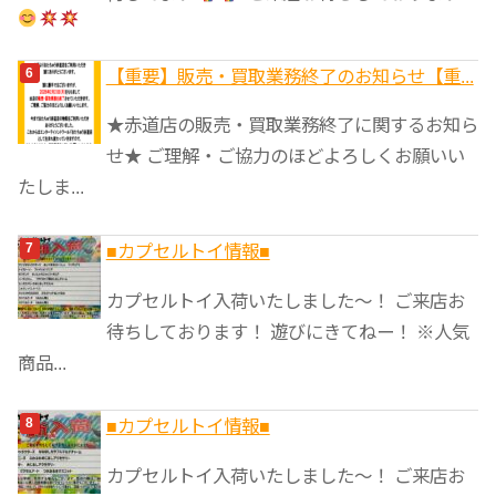
【重要】販売・買取業務終了のお知らせ【重...
★赤道店の販売・買取業務終了に関するお知ら
せ★ ご理解・ご協力のほどよろしくお願いい
たしま...
■カプセルトイ情報■
カプセルトイ入荷いたしました〜！ ご来店お
待ちしております！ 遊びにきてねー！ ※人気
商品...
■カプセルトイ情報■
カプセルトイ入荷いたしました〜！ ご来店お