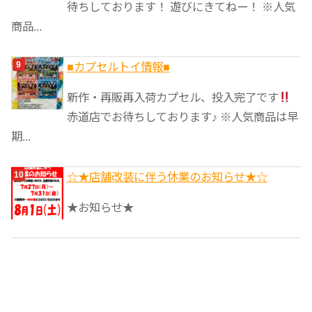
待ちしております！ 遊びにきてねー！ ※人気
商品...
■カプセルトイ情報■
新作・再販再入荷カプセル、投入完了です
赤道店でお待ちしております♪ ※人気商品は早
期...
☆★店舗改装に伴う休業のお知らせ★☆
★お知らせ★