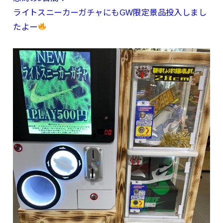
ライトスニーカーガチャにもGW限定景品投入しまし
たよー