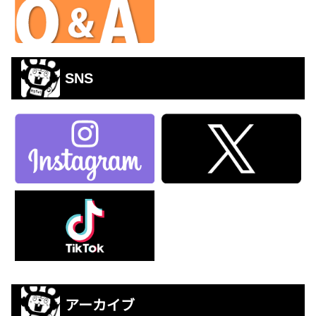
SNS
アーカイブ