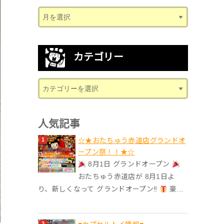
カテゴリー
人気記事
☆★おたちゅう赤道店グランドオ
ープン祭！！★☆
8月1日 グランドオープン
おたちゅう赤道店が 8月1日よ
り、新しくなって グランドオープン‼
豪...