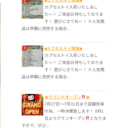
■カプセルトイ情報■
カプセルトイ入荷いたしまし
た〜！ ご来店お待ちしておりま
す！ 遊びにきてねー！ ※人気商
品は早期に完売する場合...
■カプセルトイ情報■
カプセルトイ入荷いたしまし
た〜！ ご来店お待ちしておりま
す！ 遊びにきてねー！ ※人気商
品は早期に完売する場合...
★グランドオープン
★
7月27日〜7月31日まで店舗改装
の為、一時休業致します！ 8月1
日よりグランオープン
となりま
すので、ぜひ...