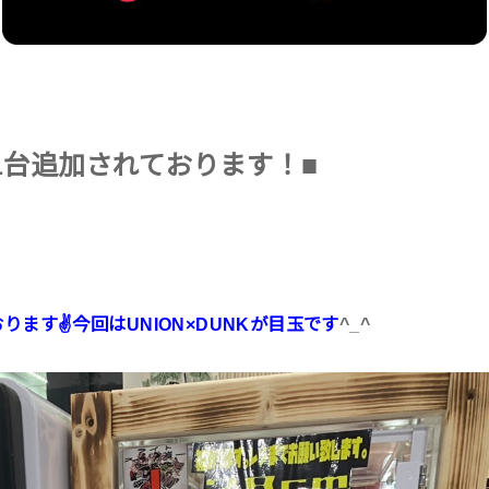
1台追加されております！■
ます✌️今回はUNION×DUNKが目玉です
^_^