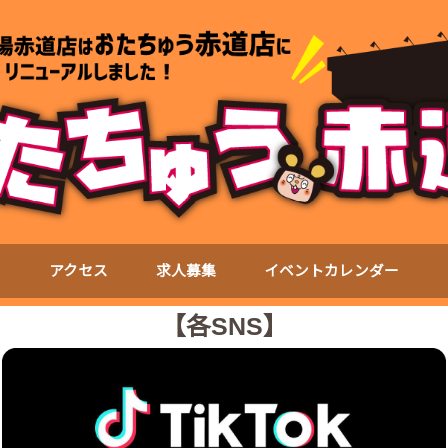
て
アクセス
求人募集
イベントカレンダー
【各SNS】