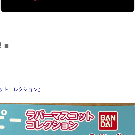
！■
ットコレクション』