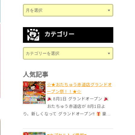
カテゴリー
人気記事
☆★おたちゅう赤道店グランドオ
ープン祭！！★☆
8月1日 グランドオープン
おたちゅう赤道店が 8月1日よ
り、新しくなって グランドオープン‼
豪...