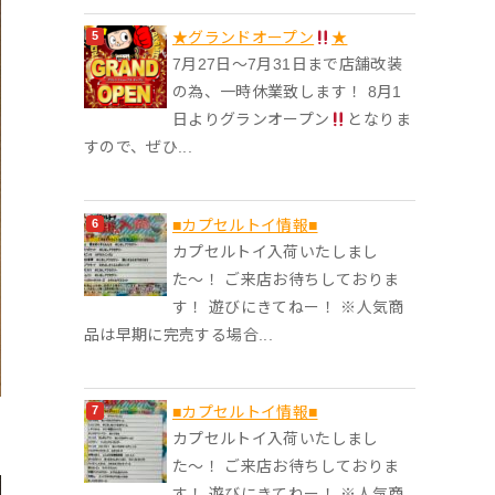
★グランドオープン
★
7月27日〜7月31日まで店舗改装
の為、一時休業致します！ 8月1
日よりグランオープン
となりま
すので、ぜひ...
■カプセルトイ情報■
カプセルトイ入荷いたしまし
た〜！ ご来店お待ちしておりま
す！ 遊びにきてねー！ ※人気商
品は早期に完売する場合...
■カプセルトイ情報■
カプセルトイ入荷いたしまし
た〜！ ご来店お待ちしておりま
す！ 遊びにきてねー！ ※人気商