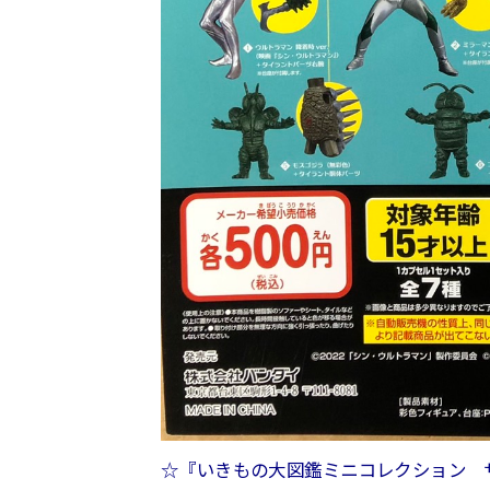
☆『いきもの大図鑑ミニコレクション 