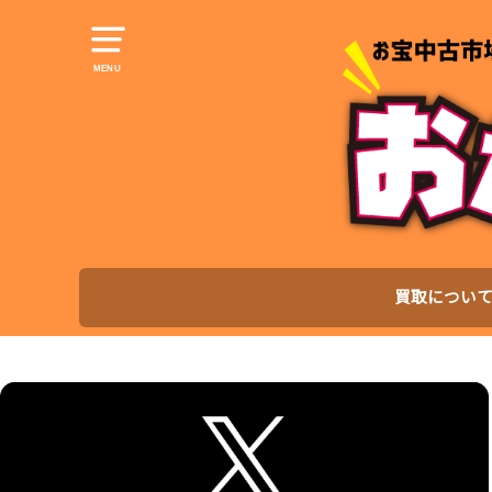
MENU
買取につい