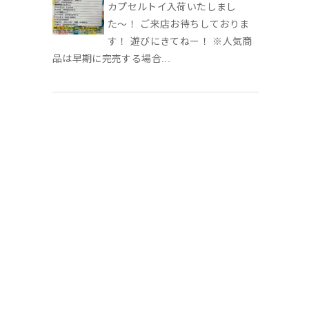
カプセルトイ入荷いたしまし
た〜！ ご来店お待ちしておりま
す！ 遊びにきてねー！ ※人気商
品は早期に完売する場合...