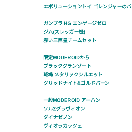
エボリューショントイ ゴレンジャーのバ
ガンプラ HG エンゲージゼロ
ジム(スレッガー機)
赤い三巨星チームセット
限定MODEROIDから
ブラックグランゾート
斑鳩 メタリックシルエット
グリッドナイト&ゴルドバーン
一般MODEROID アーハン
ソルΣグラヴィオン
ダイナゼノン
ヴィオラカッツェ