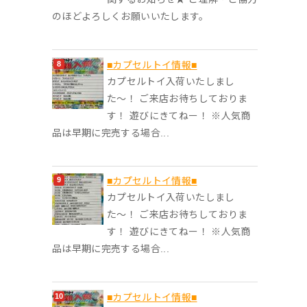
のほどよろしくお願いいたします。
■カプセルトイ情報■
カプセルトイ入荷いたしまし
た〜！ ご来店お待ちしておりま
す！ 遊びにきてねー！ ※人気商
品は早期に完売する場合...
■カプセルトイ情報■
カプセルトイ入荷いたしまし
た〜！ ご来店お待ちしておりま
す！ 遊びにきてねー！ ※人気商
品は早期に完売する場合...
■カプセルトイ情報■