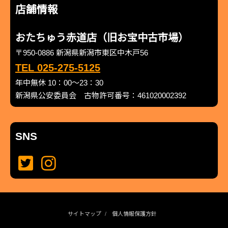
店舗情報
おたちゅう赤道店（旧お宝中古市場）
〒950-0886 新潟県新潟市東区中木戸56
TEL 025-275-5125
年中無休 10：00～23：30
新潟県公安委員会 古物許可番号：461020002392
SNS
サイトマップ
個人情報保護方針