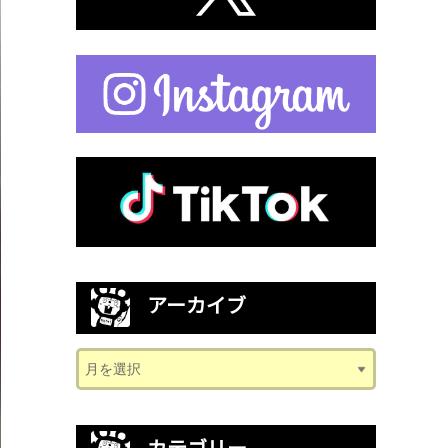
アーカイブ