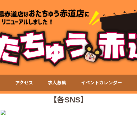
て
アクセス
求人募集
イベントカレンダー
【各SNS】