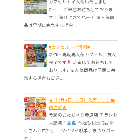
カプセルトイ入荷いたしまし
た〜！ ご来店お待ちしておりま
す！ 遊びにきてねー！ ※人気商
品は早期に完売する場合...
■カプセルトイ情報■
新作・再販再入荷カプセル、投入
完了です
赤道店でお待ちして
おります♪ ※人気商品は早期に完
売する場合もござ...
★《7月4日・5日》入荷チラシ毎
週更新★
今週のおたちゅう赤道店 チラシを
大航海！
今週も目玉商品た
くさん目白押し！ ワイワイ駄菓子まつりパッ
ク！...