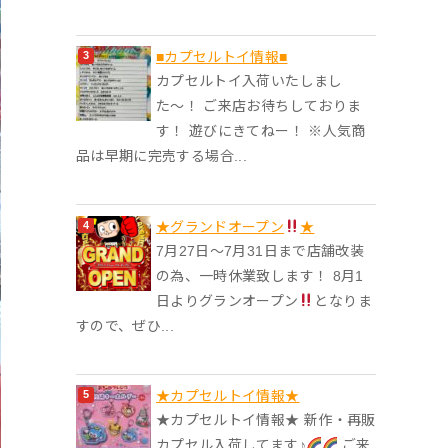
■カプセルトイ情報■
カプセルトイ入荷いたしまし
た〜！ ご来店お待ちしておりま
す！ 遊びにきてねー！ ※人気商
品は早期に完売する場合...
★グランドオープン
★
7月27日〜7月31日まで店舗改装
の為、一時休業致します！ 8月1
日よりグランオープン
となりま
すので、ぜひ...
★カプセルトイ情報★
★カプセルトイ情報★ 新作・再販
カプセル入荷してます♪
ご来