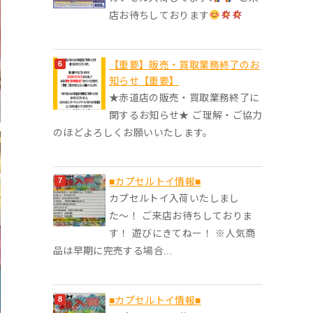
店お待ちしております
【重要】販売・買取業務終了のお
知らせ【重要】
★赤道店の販売・買取業務終了に
関するお知らせ★ ご理解・ご協力
のほどよろしくお願いいたします。
■カプセルトイ情報■
カプセルトイ入荷いたしまし
た〜！ ご来店お待ちしておりま
す！ 遊びにきてねー！ ※人気商
品は早期に完売する場合...
■カプセルトイ情報■