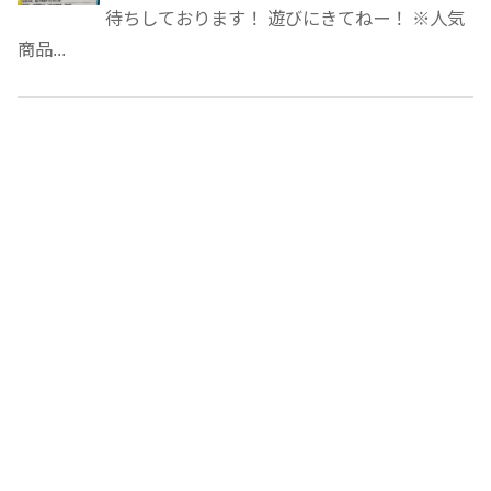
待ちしております！ 遊びにきてねー！ ※人気
商品...