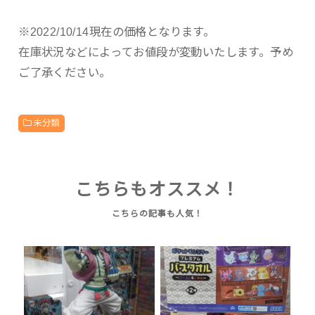
※2022/10/14現在の価格となります。
在庫状況などによってお値段が変動いたします。予め
ご了承ください。
未分類
こちらもオススメ！