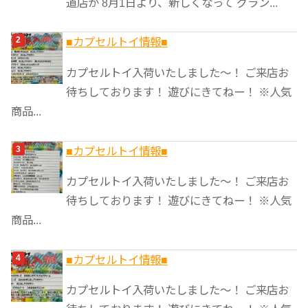
道店が 8月1日より、新しくなって グラン...
■カプセルトイ情報■
カプセルトイ入荷いたしました〜！ ご来店お
待ちしております！ 遊びにきてねー！ ※人気
商品...
■カプセルトイ情報■
カプセルトイ入荷いたしました〜！ ご来店お
待ちしております！ 遊びにきてねー！ ※人気
商品...
■カプセルトイ情報■
カプセルトイ入荷いたしました〜！ ご来店お