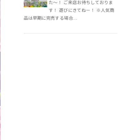
た〜！ ご来店お待ちしておりま
す！ 遊びにきてねー！ ※人気商
品は早期に完売する場合...