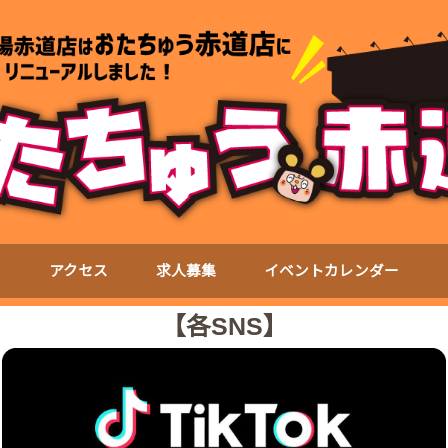
て
アクセス
求人募集
イベントカレンダー
【各SNS】