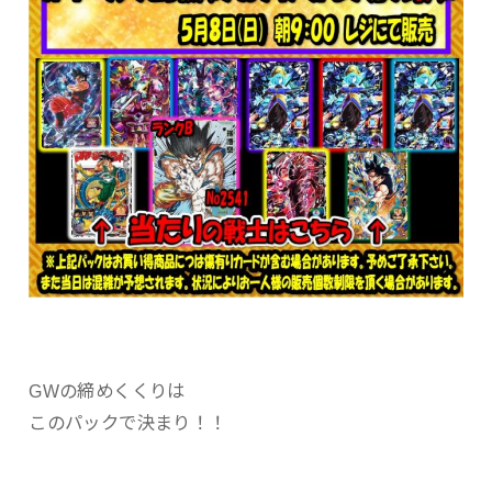
GWの締めくくりは
このパックで決まり！！