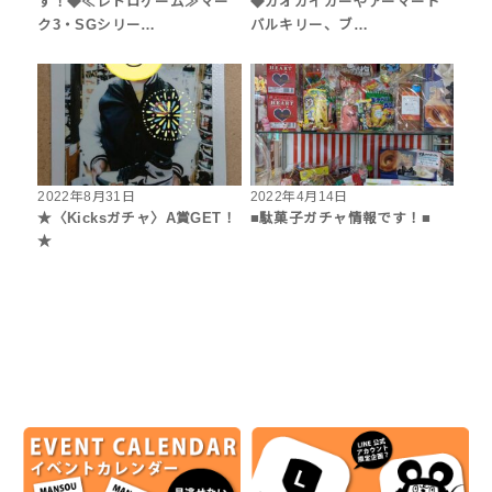
す！◆≪レトロゲーム≫マー
◆ガオガイガーやアーマード
ク3・SGシリー…
バルキリー、ブ…
2022年8月31日
2022年4月14日
★〈Kicksガチャ〉A賞GET！
■駄菓子ガチャ情報です！■
★