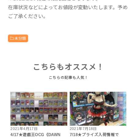
在庫状況などによってお値段が変動いたします。予め
ご了承ください。
未分類
こちらもオススメ！
2021年4月17日
2021年7月18日
4/17★遊戯王OCG《DAWN
7/18★プライズ入荷情報で