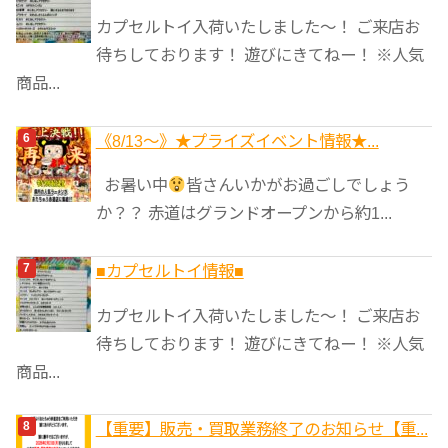
カプセルトイ入荷いたしました〜！ ご来店お
待ちしております！ 遊びにきてねー！ ※人気
商品...
《8/13～》★️プライズイベント情報★...
お暑い中
皆さんいかがお過ごしでしょう
か？？ 赤道はグランドオープンから約1...
■カプセルトイ情報■
カプセルトイ入荷いたしました〜！ ご来店お
待ちしております！ 遊びにきてねー！ ※人気
商品...
【重要】販売・買取業務終了のお知らせ【重...