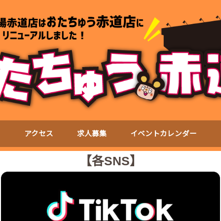
て
アクセス
求人募集
イベントカレンダー
【各SNS】