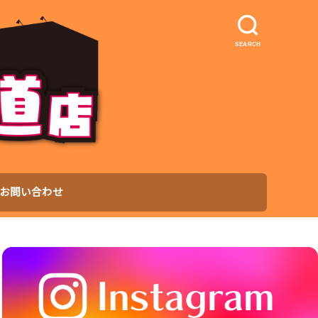
SEARCH
お問い合わせ