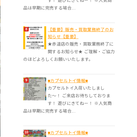
す！ 遊びにきてねー！ ※人気商
品は早期に完売する場合...
【重要】販売・買取業務終了のお
知らせ【重要】
★赤道店の販売・買取業務終了に
関するお知らせ★ ご理解・ご協力
のほどよろしくお願いいたします。
■カプセルトイ情報■
カプセルトイ入荷いたしまし
た〜！ ご来店お待ちしておりま
す！ 遊びにきてねー！ ※人気商
品は早期に完売する場合...
■カプセルトイ情報■