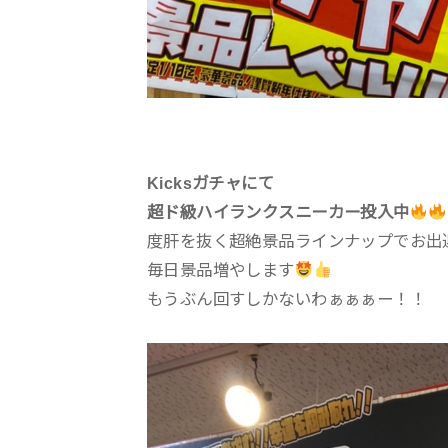
Kicksガチャにて
超ド級ハイランクスニーカー投入中
度肝を抜く超絶景品ラインナップでお出
毎日景品増やします
もうぶん回すしかないわぁぁぁー！！