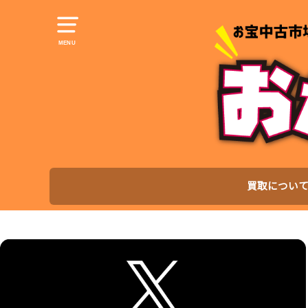
MENU
買取につい