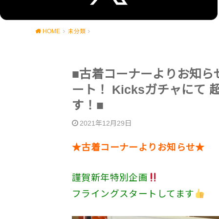
HOME
未分類
■古着コーナーよりお知ら
ート！ Kicksガチャに
す！■
2021年12月29日
★古着コーナーよりお知らせ★
謹賀新年特別企画
フライングスタートしてます