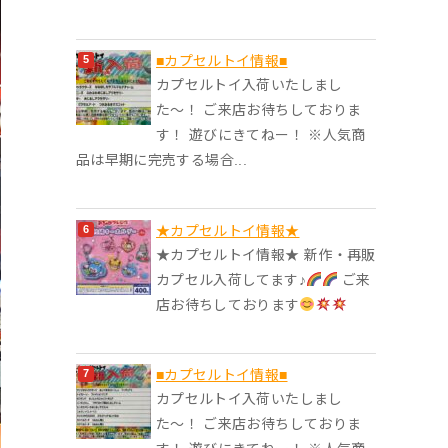
■カプセルトイ情報■
カプセルトイ入荷いたしまし
た〜！ ご来店お待ちしておりま
す！ 遊びにきてねー！ ※人気商
品は早期に完売する場合...
★カプセルトイ情報★
★カプセルトイ情報★ 新作・再販
カプセル入荷してます♪
ご来
店お待ちしております
■カプセルトイ情報■
カプセルトイ入荷いたしまし
た〜！ ご来店お待ちしておりま