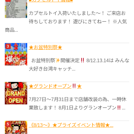
カプセルトイ入荷いたしました〜！ ご来店お
待ちしております！ 遊びにきてねー！ ※人気
商品...
★️お盆特別祭★️
お盆特別祭
開催決定
8/12.13.14は みんな
大好き台湾キャッチ...
★グランドオープン
★
7月27日〜7月31日まで店舗改装の為、一時休
業致します！ 8月1日よりグランオープン
...
《8/13～》★️プライズイベント情報★...