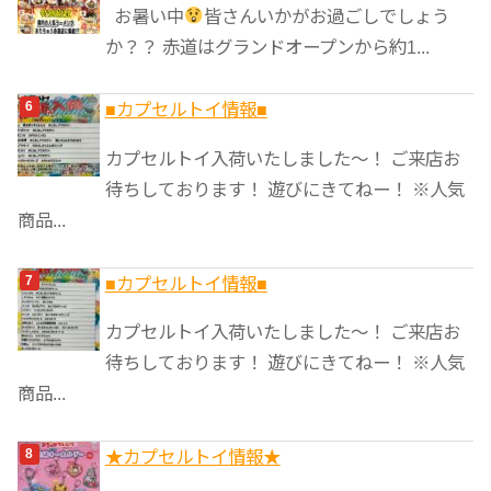
お暑い中
皆さんいかがお過ごしでしょう
か？？ 赤道はグランドオープンから約1...
■カプセルトイ情報■
カプセルトイ入荷いたしました〜！ ご来店お
待ちしております！ 遊びにきてねー！ ※人気
商品...
■カプセルトイ情報■
カプセルトイ入荷いたしました〜！ ご来店お
待ちしております！ 遊びにきてねー！ ※人気
商品...
★カプセルトイ情報★