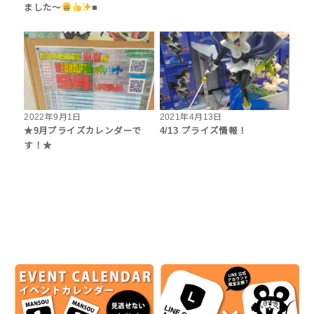
ました～
■
2022年9月1日
2021年4月13日
★9月プライズカレンダーで
4/13 プライズ情報！
す！★