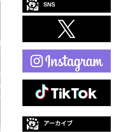
SNS
アーカイブ