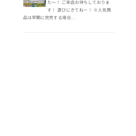
た〜！ ご来店お待ちしておりま
す！ 遊びにきてねー！ ※人気商
品は早期に完売する場合...