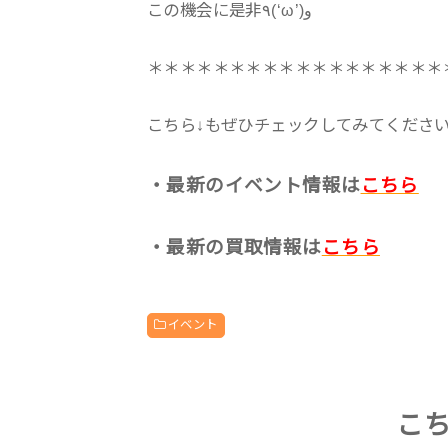
この機会に是非٩(‘ω’)و
＊＊＊＊＊＊＊＊＊＊＊＊＊＊＊＊＊＊
こちら↓もぜひチェックしてみてくださいね♪
・最新のイベント情報は
こちら
・最新の買取情報は
こちら
イベント
こ