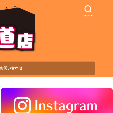
SEARCH
お問い合わせ