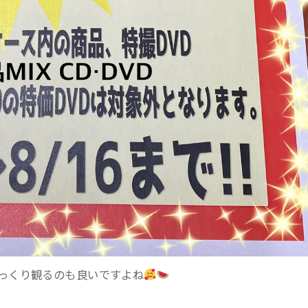
ゆっくり観るのも良いですよね