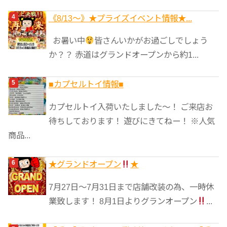
《8/13～》★️プライズイベント情報★...
お暑い中
皆さんいかがお過ごしでしょう
か？？ 赤道はグランドオープンから約1...
■カプセルトイ情報■
カプセルトイ入荷いたしました〜！ ご来店お
待ちしております！ 遊びにきてねー！ ※人気
商品...
★グランドオープン
★
7月27日〜7月31日まで店舗改装の為、一時休
業致します！ 8月1日よりグランオープン
...