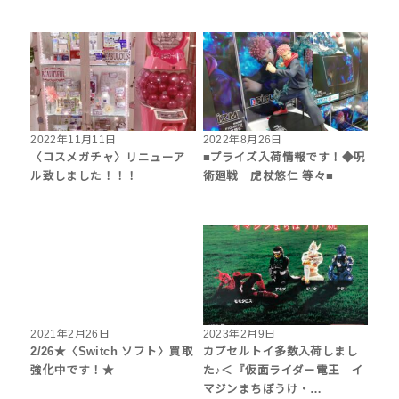
2022年11月11日
2022年8月26日
〈コスメガチャ〉リニューア
■プライズ入荷情報です！◆呪
ル致しました！！！
術廻戦 虎杖悠仁 等々■
2021年2月26日
2023年2月9日
2/26★〈Switch ソフト〉買取
カプセルトイ多数入荷しまし
強化中です！★
た♪＜『仮面ライダー電王 イ
マジンまちぼうけ・…