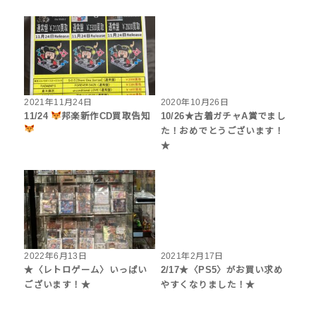
2021年11月24日
2020年10月26日
11/24
邦楽新作CD買取告知
10/26★古着ガチャA賞でまし
た！おめでとうございます！
★
2022年6月13日
2021年2月17日
★〈レトロゲーム〉いっぱい
2/17★〈PS5〉がお買い求め
ございます！★
やすくなりました！★