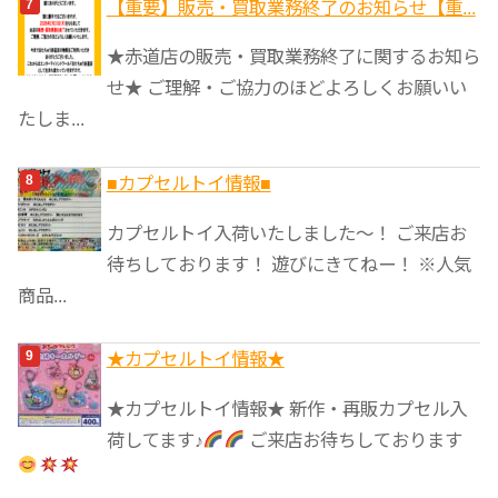
【重要】販売・買取業務終了のお知らせ【重...
★赤道店の販売・買取業務終了に関するお知ら
せ★ ご理解・ご協力のほどよろしくお願いい
たしま...
■カプセルトイ情報■
カプセルトイ入荷いたしました〜！ ご来店お
待ちしております！ 遊びにきてねー！ ※人気
商品...
★カプセルトイ情報★
★カプセルトイ情報★ 新作・再販カプセル入
荷してます♪
ご来店お待ちしております