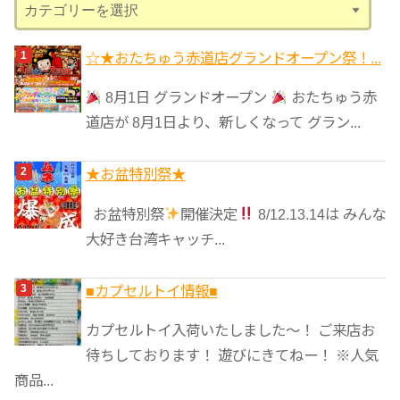
カ
テ
ゴ
☆★おたちゅう赤道店グランドオープン祭！...
リ
8月1日 グランドオープン
おたちゅう赤
ー
道店が 8月1日より、新しくなって グラン...
★️お盆特別祭★️
お盆特別祭
開催決定
8/12.13.14は みんな
大好き台湾キャッチ...
■カプセルトイ情報■
カプセルトイ入荷いたしました〜！ ご来店お
待ちしております！ 遊びにきてねー！ ※人気
商品...