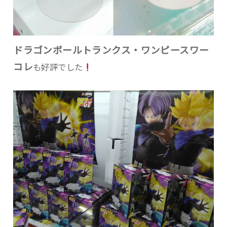
ドラゴンボールトランクス・ワンピースワー
コレ
も好評でした