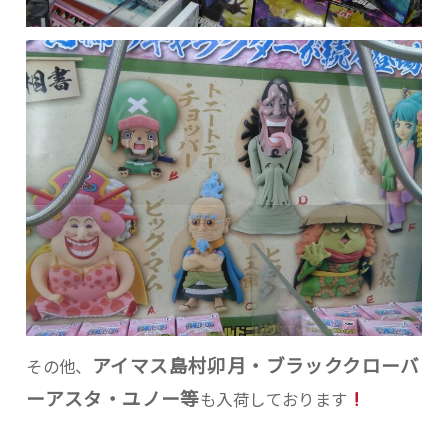
アイマス島村卯月・ブラッククローバ
その他、
ーアスタ・ユノー等
も入荷しております