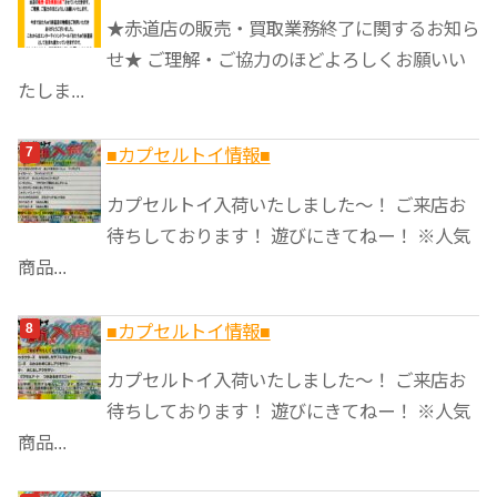
★赤道店の販売・買取業務終了に関するお知ら
せ★ ご理解・ご協力のほどよろしくお願いい
たしま...
■カプセルトイ情報■
カプセルトイ入荷いたしました〜！ ご来店お
待ちしております！ 遊びにきてねー！ ※人気
商品...
■カプセルトイ情報■
カプセルトイ入荷いたしました〜！ ご来店お
待ちしております！ 遊びにきてねー！ ※人気
商品...