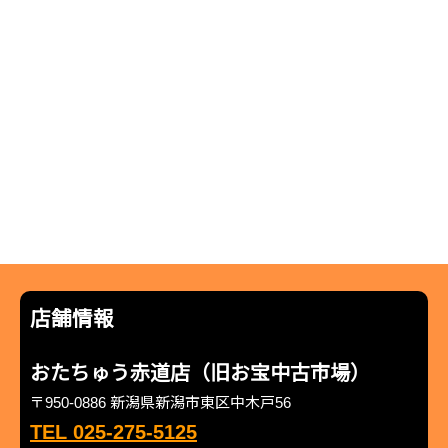
店舗情報
おたちゅう赤道店（旧お宝中古市場）
〒950-0886 新潟県新潟市東区中木戸56
TEL 025-275-5125